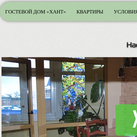
ГОСТЕВОЙ ДОМ «ХАНТ»
КВАРТИРЫ
УСЛОВИЯ