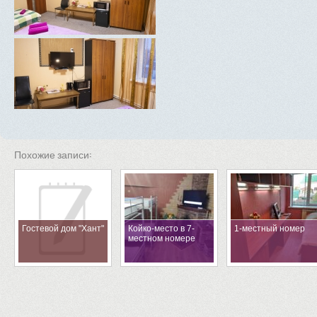
Похожие записи:
Гостевой дом "Хант"
Койко-место в 7-
1-местный номер
местном номере