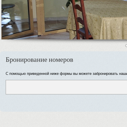
4
5
Бронирование номеров
С помощью приведенной ниже формы вы можете забронировать наши 