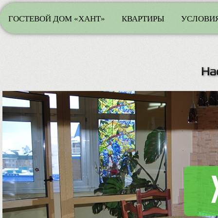
ГОСТЕВОЙ ДОМ «ХАНТ»
КВАРТИРЫ
УСЛОВИЯ