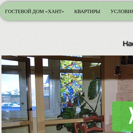
ГОСТЕВОЙ ДОМ «ХАНТ»
КВАРТИРЫ
УСЛОВИЯ