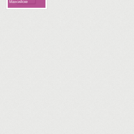
Мансийске