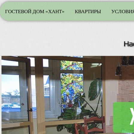
ГОСТЕВОЙ ДОМ «ХАНТ»
КВАРТИРЫ
УСЛОВИЯ