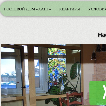
ГОСТЕВОЙ ДОМ «ХАНТ»
КВАРТИРЫ
УСЛОВИЯ