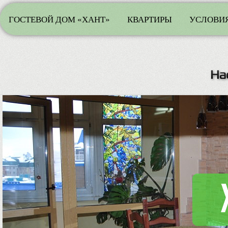
ГОСТЕВОЙ ДОМ «ХАНТ»
КВАРТИРЫ
УСЛОВИЯ