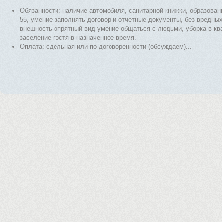
Обязанности: наличие автомобиля, санитарной книжки, образовани
55, умение заполнять договор и отчетные документы, без вредны
внешность опрятный вид умение общаться с людьми, уборка в кв
заселение гостя в назначенное время.
Оплата: сдельная или по договоренности (обсуждаем)...