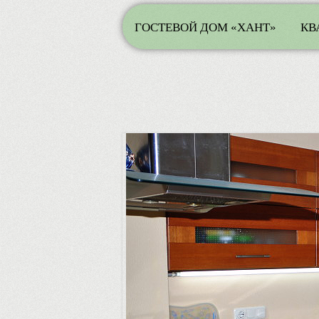
ГОСТЕВОЙ ДОМ «ХАНТ»
КВ