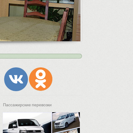
Пассажирские перевозки