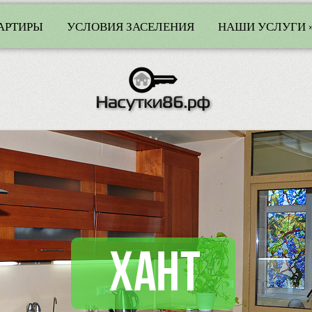
АРТИРЫ
УСЛОВИЯ ЗАСЕЛЕНИЯ
НАШИ УСЛУГИ