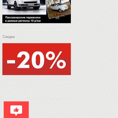
Скидка