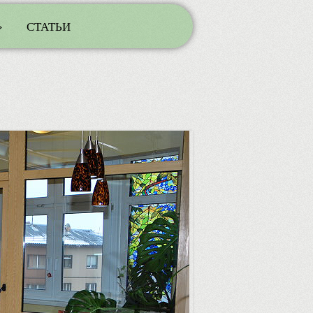
»
СТАТЬИ