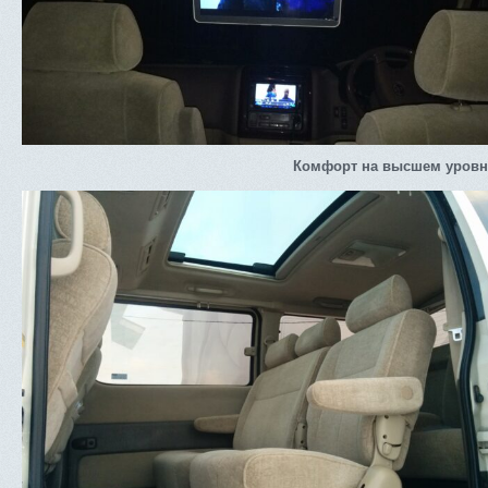
Комфорт на высшем уровн