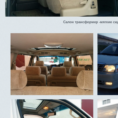
Салон трансформер -мягкие си