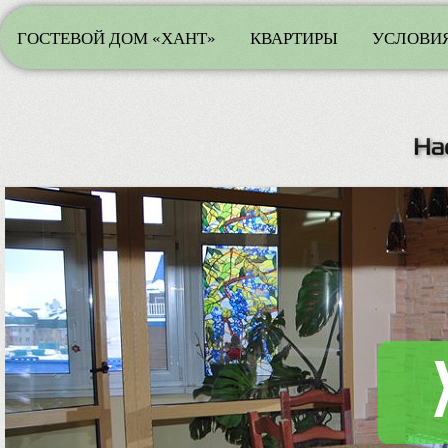
ГОСТЕВОЙ ДОМ «ХАНТ»
КВАРТИРЫ
УСЛОВИЯ